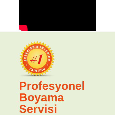
Profesyonel
Boyama
Servisi