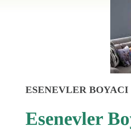
ESENEVLER BOYACI 
Esenevler Bo