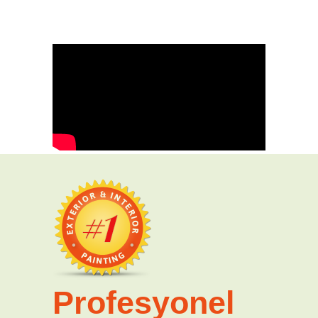
Profesyonel