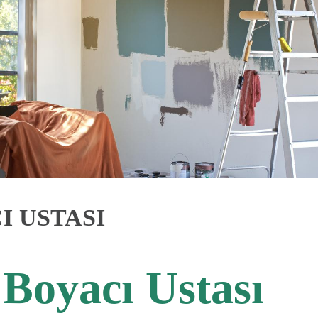
 USTASI
Boyacı Ustası