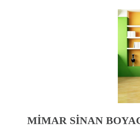
MİMAR SİNAN BOYAC