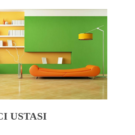
I USTASI