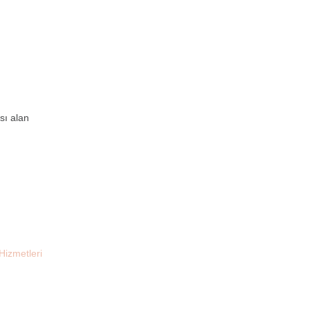
sı alan
Hizmetleri