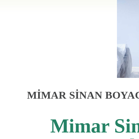
MİMAR SİNAN BOYAC
Mimar Sin