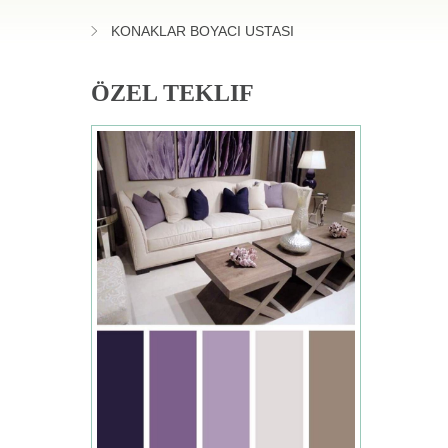
KONAKLAR BOYACI USTASI
ÖZEL TEKLIF