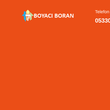
Telefon
0533