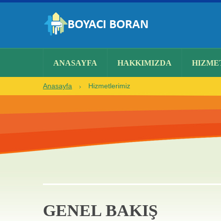
ANASAYFA
HAKKIMIZDA
HIZME
Anasayfa
Hizmetlerimiz
GENEL BAKIŞ