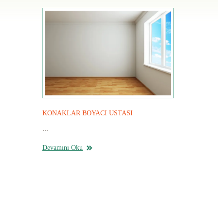
KONAKLAR BOYACI USTASI
...
Devamını Oku